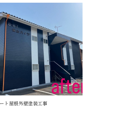
ート屋根外壁塗装工事