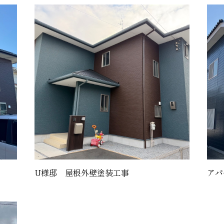
U様邸 屋根外壁塗装工事
アパ