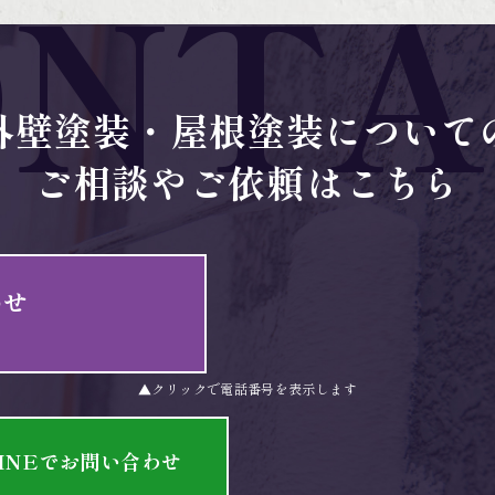
ONTA
外壁塗装・屋根塗装について
ご相談やご依頼はこちら
わせ
▲クリックで電話番号を表示します
INEでお問い合わせ