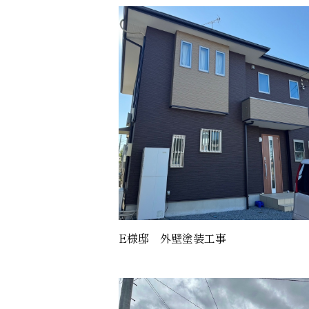
E様邸 外壁塗装工事