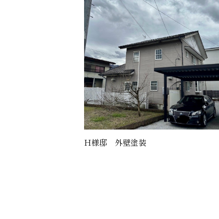
H様邸 外壁塗装