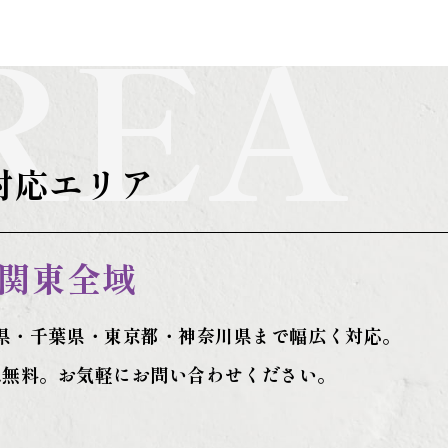
REA
対応エリア
関東全域
県・千葉県・東京都・神奈川県まで幅広く対応。
は無料。お気軽にお問い合わせください。