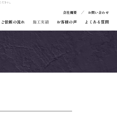
ください。
会社概要
お問い合わせ
ご依頼の流れ
施工実績
お客様の声
よくある質問