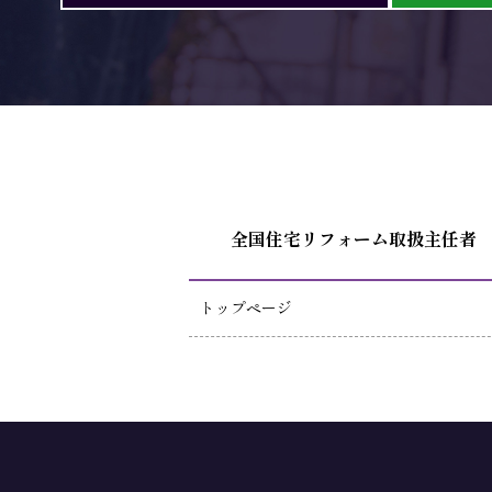
全国住宅リフォーム取扱主任者
トップページ