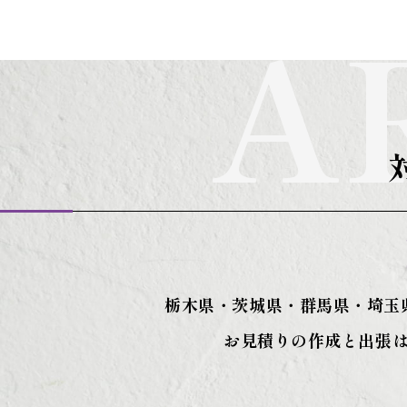
A
栃木県・茨城県・群馬県・埼玉
お見積りの作成と出張