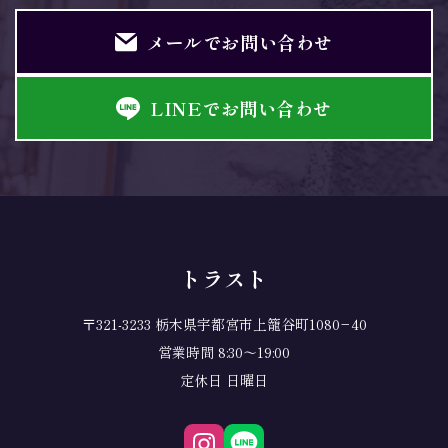
メールでお問い合わせ
LINEでお問い合わせ
トラスト
〒321-3233 栃木県宇都宮市上籠谷町1080−40
営業時間 8:30～19:00
定休日 日曜日